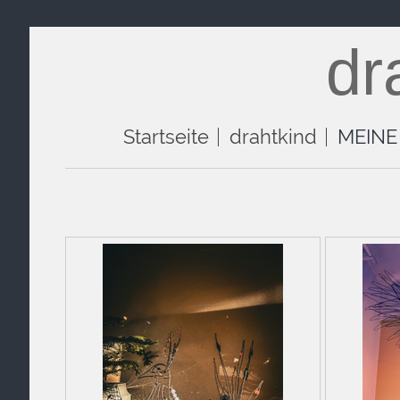
dr
Startseite
drahtkind
MEINE